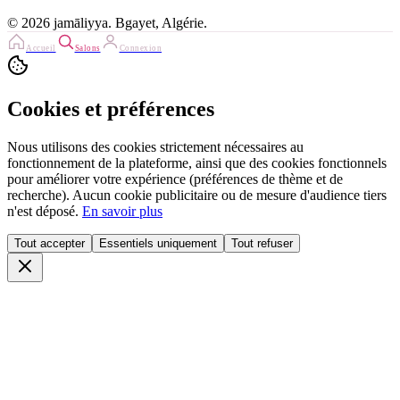
©
2026
jamāliyya
. Bgayet,
Algérie
.
Accueil
Salons
Connexion
Cookies et préférences
Nous utilisons des cookies strictement nécessaires au
fonctionnement de la plateforme, ainsi que des cookies fonctionnels
pour améliorer votre expérience (préférences de thème et de
recherche). Aucun cookie publicitaire ou de mesure d'audience tiers
n'est déposé.
En savoir plus
Tout accepter
Essentiels uniquement
Tout refuser